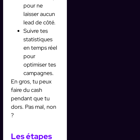
pour ne
laisser aucun
lead de côté.
Suivre tes
statistiques
en temps réel
pour
optimiser tes
campagnes.
En gros, tu peux
faire du cash
pendant que tu
dors. Pas mal, non
?
Les étapes