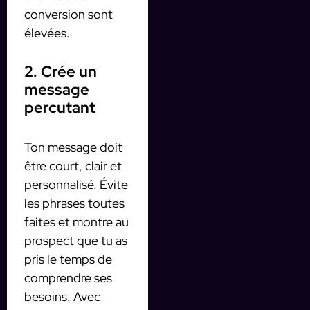
conversion sont
élevées.
2. Crée un
message
percutant
Ton message doit
être court, clair et
personnalisé. Évite
les phrases toutes
faites et montre au
prospect que tu as
pris le temps de
comprendre ses
besoins. Avec