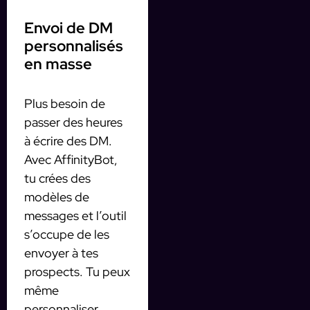
Envoi de DM
personnalisés
en masse
Plus besoin de
passer des heures
à écrire des DM.
Avec AffinityBot,
tu crées des
modèles de
messages et l’outil
s’occupe de les
envoyer à tes
prospects. Tu peux
même
personnaliser