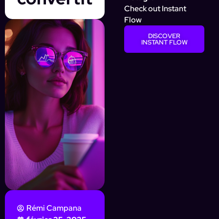
Check out Instant
Flow
DISCOVER
INSTANT FLOW
Rémi Campana