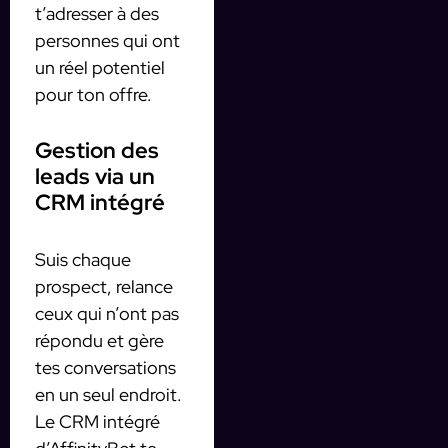
t’adresser à des
personnes qui ont
un réel potentiel
pour ton offre.
Gestion des
leads via un
CRM intégré
Suis chaque
prospect, relance
ceux qui n’ont pas
répondu et gère
tes conversations
en un seul endroit.
Le CRM intégré