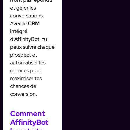
et gérer les
conversations.
Avec le
CRM
intégré
d’AffinityBot, tu
peux suivre chaque
prospect et
automatiser les
relances pour
maximiser tes
chances de
conversion.
Comment
AffinityBot