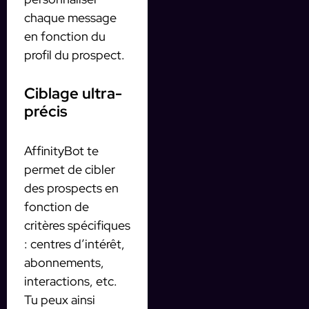
chaque message
en fonction du
profil du prospect.
Ciblage ultra-
précis
AffinityBot te
permet de cibler
des prospects en
fonction de
critères spécifiques
: centres d’intérêt,
abonnements,
interactions, etc.
Tu peux ainsi