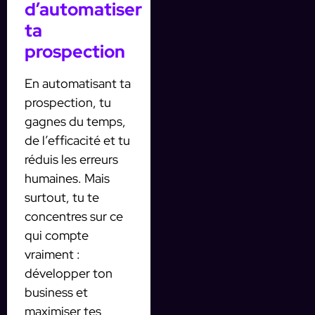
d’automatiser
ta
prospection
En automatisant ta
prospection, tu
gagnes du temps,
de l’efficacité et tu
réduis les erreurs
humaines. Mais
surtout, tu te
concentres sur ce
qui compte
vraiment :
développer ton
business et
maximiser tes