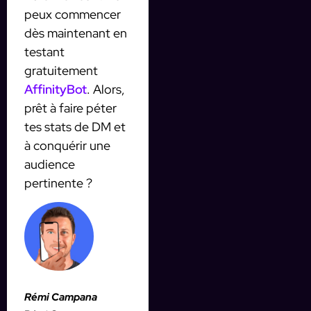
peux commencer
dès maintenant en
testant
gratuitement
AffinityBot
. Alors,
prêt à faire péter
tes stats de DM et
à conquérir une
audience
pertinente ?
Rémi Campana