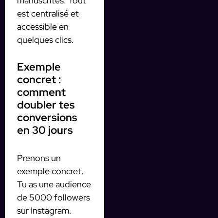
manuscrites. Tout
est centralisé et
accessible en
quelques clics.
Exemple
concret :
comment
doubler tes
conversions
en 30 jours
Prenons un
exemple concret.
Tu as une audience
de 5000 followers
sur Instagram.