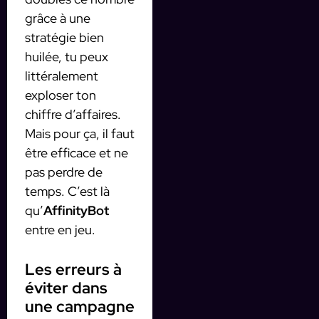
grâce à une
stratégie bien
huilée, tu peux
littéralement
exploser ton
chiffre d’affaires.
Mais pour ça, il faut
être efficace et ne
pas perdre de
temps. C’est là
qu’
AffinityBot
entre en jeu.
Les erreurs à
éviter dans
une campagne