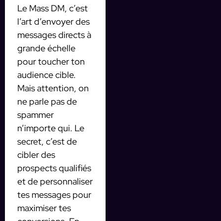
Le Mass DM, c’est
l’art d’envoyer des
messages directs à
grande échelle
pour toucher ton
audience cible.
Mais attention, on
ne parle pas de
spammer
n’importe qui. Le
secret, c’est de
cibler des
prospects qualifiés
et de personnaliser
tes messages pour
maximiser tes