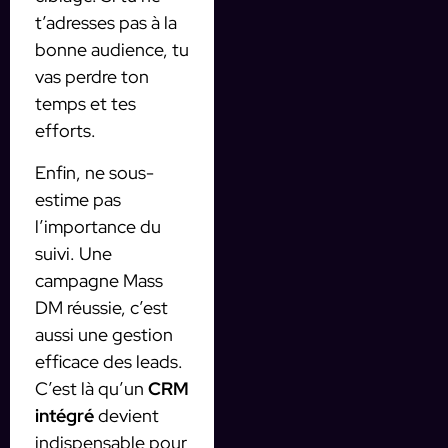
t’adresses pas à la
bonne audience, tu
vas perdre ton
temps et tes
efforts.
Enfin, ne sous-
estime pas
l’importance du
suivi. Une
campagne Mass
DM réussie, c’est
aussi une gestion
efficace des leads.
C’est là qu’un
CRM
intégré
devient
indispensable pour