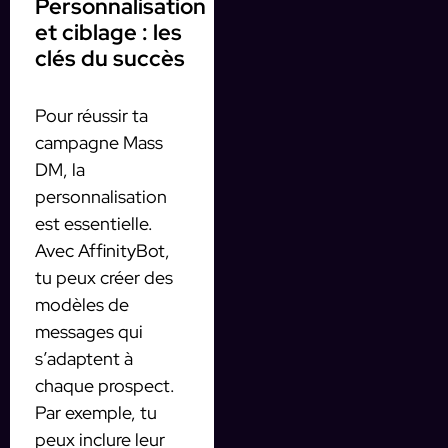
Personnalisation
et ciblage : les
clés du succès
Pour réussir ta
campagne Mass
DM, la
personnalisation
est essentielle.
Avec AffinityBot,
tu peux créer des
modèles de
messages qui
s’adaptent à
chaque prospect.
Par exemple, tu
peux inclure leur