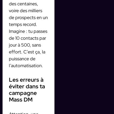
des centaines,
voire des milliers
de prospects en un
temps record.
Imagine : tu passes
de 10 contacts par
jour à 500, sans
effort. C’est ça, la
puissance de
l’automatisation.
Les erreurs à
éviter dans ta
campagne
Mass DM