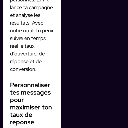
lance ta campagne
et analyse les
résultats. Avec
notre outil, tu peux
suivre en temps
réel le taux
d’ouverture, de
réponse et de
conversion.
Personnaliser
tes messages
pour
maximiser ton
taux de
réponse