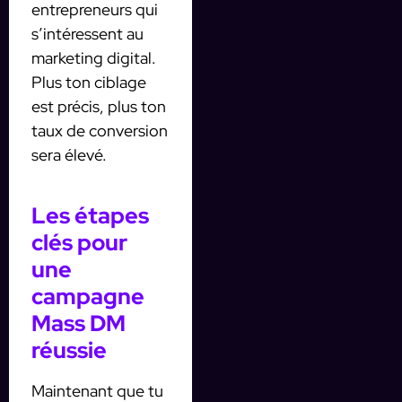
entrepreneurs qui
s’intéressent au
marketing digital.
Plus ton ciblage
est précis, plus ton
taux de conversion
sera élevé.
Les étapes
clés pour
une
campagne
Mass DM
réussie
Maintenant que tu