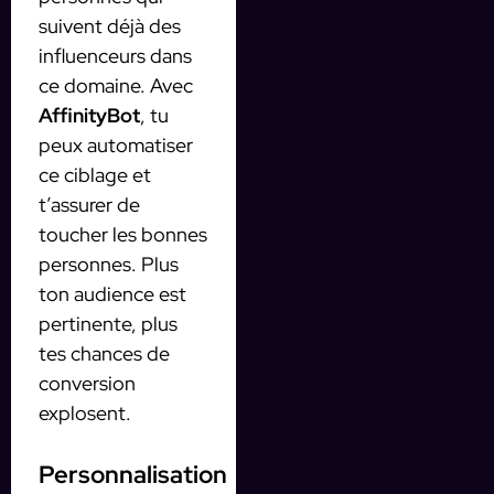
suivent déjà des
influenceurs dans
ce domaine. Avec
AffinityBot
, tu
peux automatiser
ce ciblage et
t’assurer de
toucher les bonnes
personnes. Plus
ton audience est
pertinente, plus
tes chances de
conversion
explosent.
Personnalisation