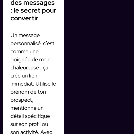
des messages
: le secret pour
convertir
Un message
personnalisé, c’est
comme une
poignée de main
chaleureuse : ça
crée un lien
immédiat. Utilise le
prénom de ton
prospect,
mentionne un
détail spécifique
sur son profil ou
son activité. Avec