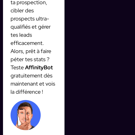
ta prospection,
cibler des
prospects ultra-
qualifiés et gérer
tes leads
efficacement.
Alors, prêt à faire
péter tes stats ?
Teste
AffinityBot
gratuitement dès
maintenant et vois
la différence !