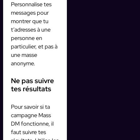
Personnalise tes
messages pour
montrer que tu
t’adresses à une
personne en
particulier, et pas à
une masse
anonyme.
Ne pas suivre
tes résultats
Pour savoir si ta
campagne Mass
DM fonctionne, il
faut suivre tes