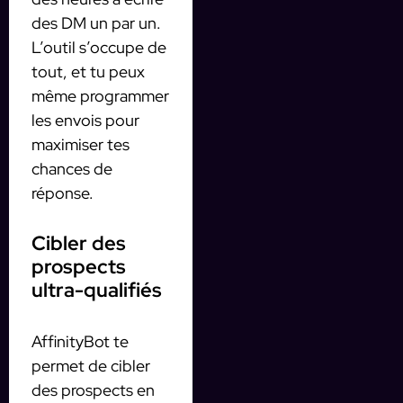
des DM un par un.
L’outil s’occupe de
tout, et tu peux
même programmer
les envois pour
maximiser tes
chances de
réponse.
Cibler des
prospects
ultra-qualifiés
AffinityBot te
permet de cibler
des prospects en