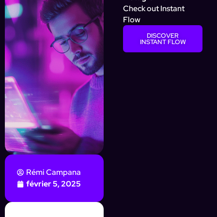
Check out Instant
Flow
DISCOVER
INSTANT FLOW
Rémi Campana
février 5, 2025