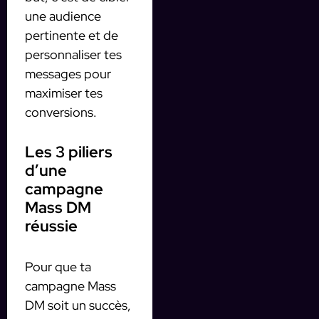
une audience
pertinente et de
personnaliser tes
messages pour
maximiser tes
conversions.
Les 3 piliers
d’une
campagne
Mass DM
réussie
Pour que ta
campagne Mass
DM soit un succès,