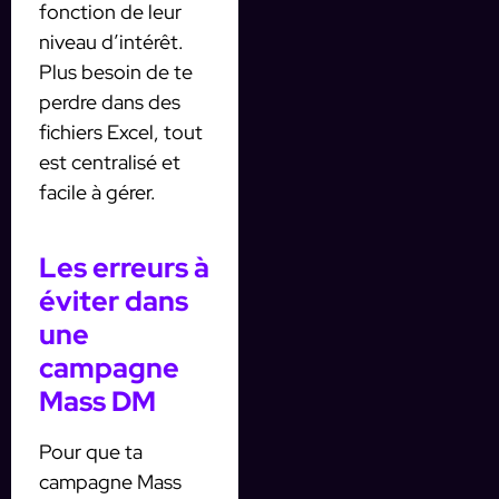
fonction de leur
niveau d’intérêt.
Plus besoin de te
perdre dans des
fichiers Excel, tout
est centralisé et
facile à gérer.
Les erreurs à
éviter dans
une
campagne
Mass DM
Pour que ta
campagne Mass