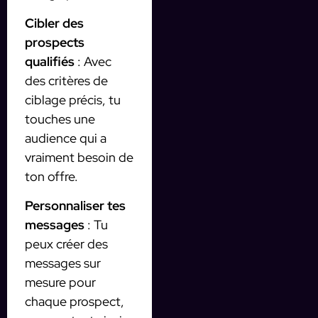
Cibler des
prospects
qualifiés
: Avec
des critères de
ciblage précis, tu
touches une
audience qui a
vraiment besoin de
ton offre.
Personnaliser tes
messages
: Tu
peux créer des
messages sur
mesure pour
chaque prospect,