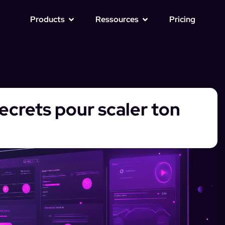
Products
Ressources
Pricing
ecrets pour scaler ton