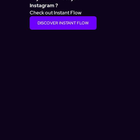
Instagram ?
Check out Instant Flow
DISCOVER INSTANT FLOW