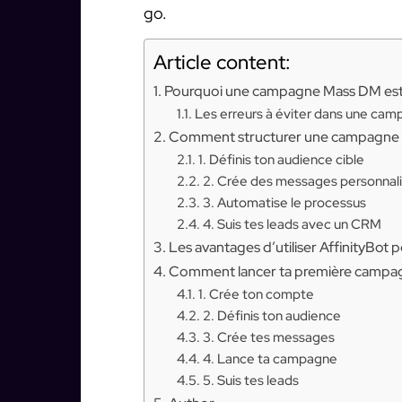
go.
Article content:
Pourquoi une campagne Mass DM est 
Les erreurs à éviter dans une c
Comment structurer une campagne 
1. Définis ton audience cible
2. Crée des messages personnal
3. Automatise le processus
4. Suis tes leads avec un CRM
Les avantages d’utiliser AffinityBo
Comment lancer ta première campag
1. Crée ton compte
2. Définis ton audience
3. Crée tes messages
4. Lance ta campagne
5. Suis tes leads