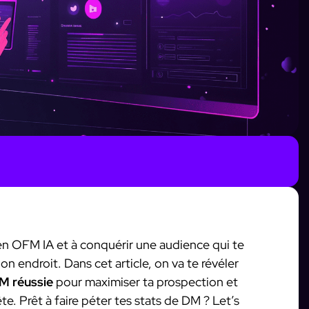
 en OFM IA et à conquérir une audience qui te
on endroit. Dans cet article, on va te révéler
M réussie
pour maximiser ta prospection et
te. Prêt à faire péter tes stats de DM ? Let’s