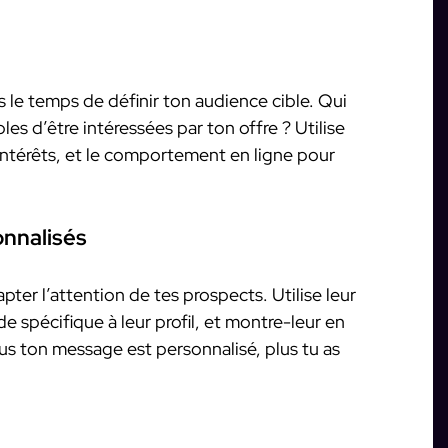
 le temps de définir ton audience cible. Qui
les d’être intéressées par ton offre ? Utilise
 intérêts, et le comportement en ligne pour
nnalisés
pter l’attention de tes prospects. Utilise leur
spécifique à leur profil, et montre-leur en
Plus ton message est personnalisé, plus tu as