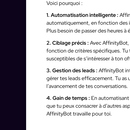
Voici pourquoi :
1. Automatisation intelligente :
Affi
automatiquement, en fonction des i
Plus besoin de passer des heures à 
2. Ciblage précis :
Avec AffinityBot, 
fonction de critères spécifiques. Tu 
susceptibles de s’intéresser à ton of
3. Gestion des leads :
AffinityBot i
gérer tes leads efficacement. Tu as
l’avancement de tes conversations.
4. Gain de temps :
En automatisant 
que tu peux consacrer à d’autres as
AffinityBot travaille pour toi.