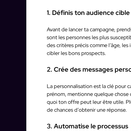
1. Définis ton audience cible
Avant de lancer ta campagne, prends
sont les personnes les plus susceptib
des critères précis comme l’âge, les
cibler les bons prospects.
2. Crée des messages perso
La personnalisation est la clé pour ca
prénom, mentionne quelque chose de 
quoi ton offre peut leur être utile. 
de chances d’obtenir une réponse.
3. Automatise le processus