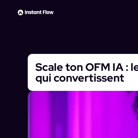
Scale ton OFM IA : 
qui convertissent