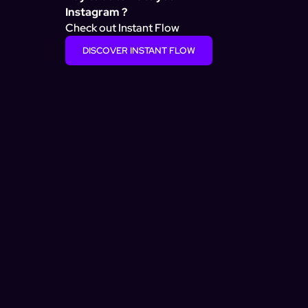
Instagram ?
Check out Instant Flow
DISCOVER INSTANT FLOW