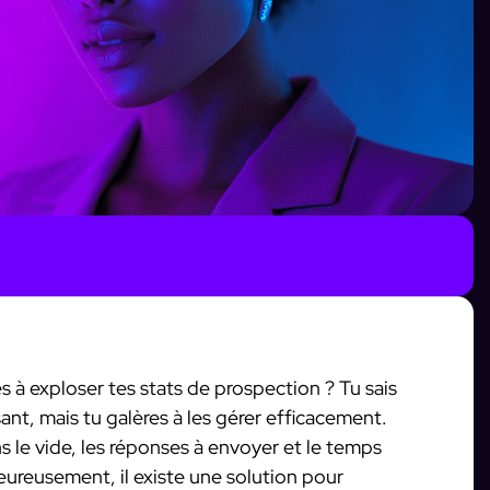
 à exploser tes stats de prospection ? Tu sais
ant, mais tu galères à les gérer efficacement.
 le vide, les réponses à envoyer et le temps
Heureusement, il existe une solution pour